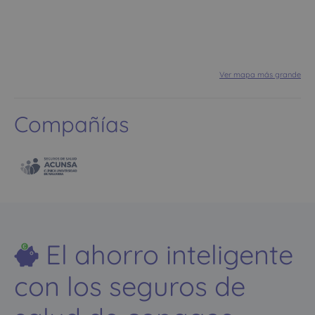
Ver mapa más grande
Compañías
El ahorro inteligente
con los seguros de