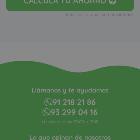
CALCULA
TU AHORRO
Todos los campos son obligatorios
Llámanos y te ayudamos
91 218 21 86
93 299 04 16
Lunes a Viernes: 09:00 a 15:00
Lo que opinan de nosotros