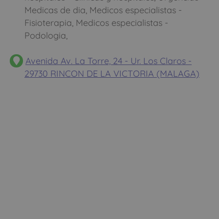
Medicas de dia, Medicos especialistas -
Fisioterapia, Medicos especialistas -
Podologia,
Avenida Av. La Torre, 24 - Ur. Los Claros -
29730 RINCON DE LA VICTORIA (MALAGA)