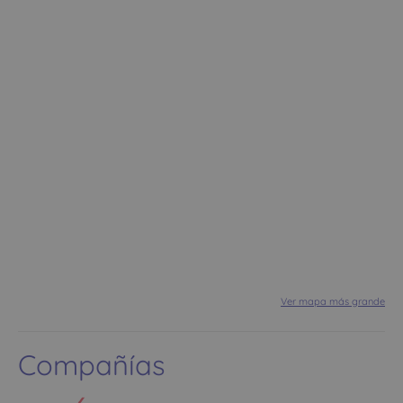
Ver mapa más grande
Compañías