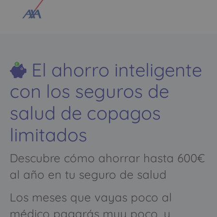
El ahorro inteligente
con los seguros de
salud de copagos
limitados
Descubre cómo ahorrar hasta 600€
al año en tu seguro de salud
Los meses que vayas poco al
médico pagarás muy poco, y