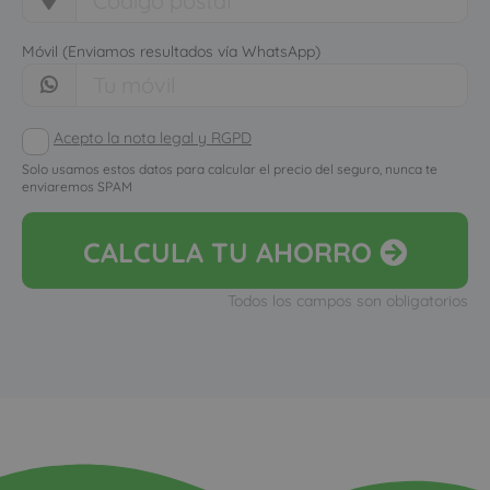
Móvil (Enviamos resultados vía WhatsApp)
Acepto la nota legal y RGPD
Solo usamos estos datos para calcular el precio del seguro, nunca te
enviaremos SPAM
CALCULA
TU AHORRO
Todos los campos son obligatorios