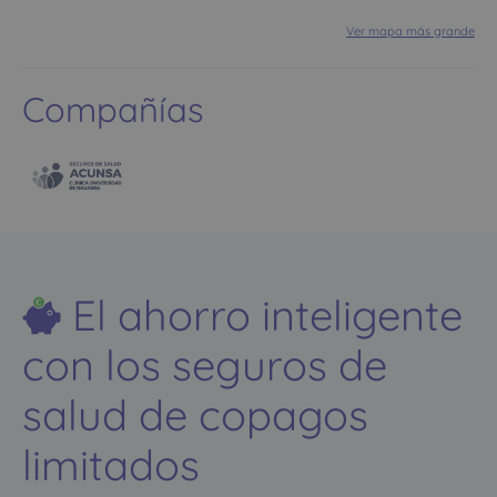
Ver mapa más grande
Compañías
El ahorro inteligente
con los seguros de
salud de copagos
limitados