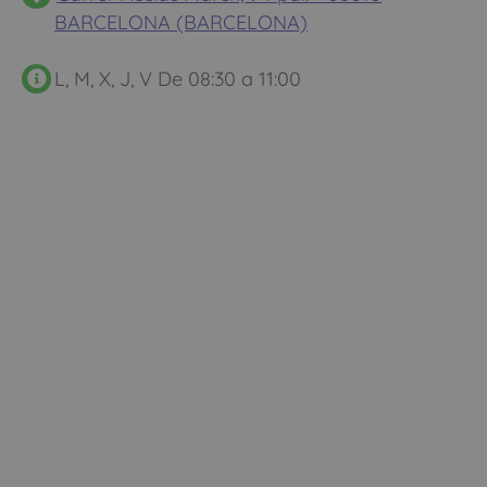
BARCELONA (BARCELONA)
L, M, X, J, V De 08:30 a 11:00