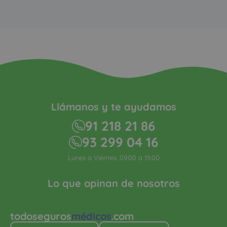
Llámanos y te ayudamos
91 218 21 86
93 299 04 16
Lunes a Viernes: 09:00 a 15:00
Lo que opinan de nosotros
todoseguros
médicos
.com