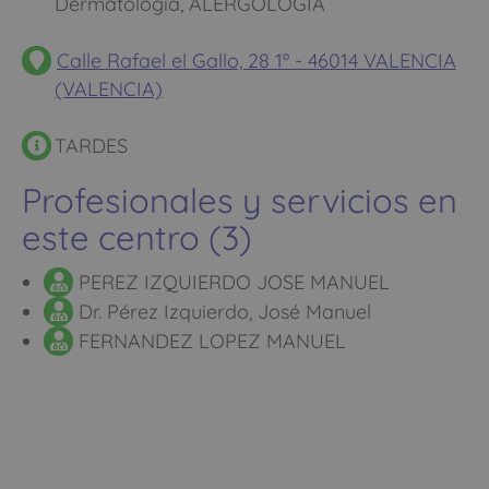
Dermatología, ALERGOLOGIA
Calle Rafael el Gallo, 28 1º - 46014 VALENCIA
(VALENCIA)
TARDES
Profesionales y servicios en
este centro (3)
PEREZ IZQUIERDO JOSE MANUEL
Dr. Pérez Izquierdo, José Manuel
FERNANDEZ LOPEZ MANUEL