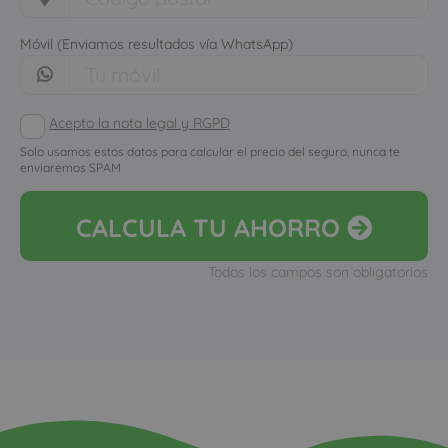
Móvil (Enviamos resultados vía WhatsApp)
Acepto la nota legal y RGPD
Solo usamos estos datos para calcular el precio del seguro, nunca te
enviaremos SPAM
CALCULA
TU AHORRO
Todos los campos son obligatorios