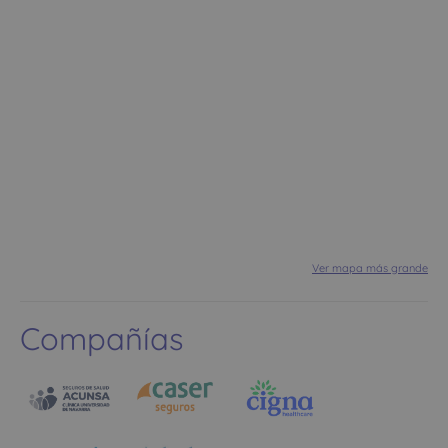
Ver mapa más grande
Compañías