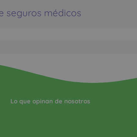
e seguros médicos
Lo que opinan de nosotros