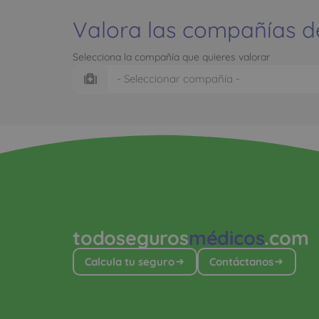
Valora las compañías d
Selecciona la compañía que quieres valorar
todoseguros
médicos
.com
Calcula tu seguro
Contáctanos