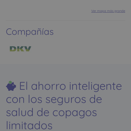
Ver mapa más grande
Compañías
El ahorro inteligente
con los seguros de
salud de copagos
limitados