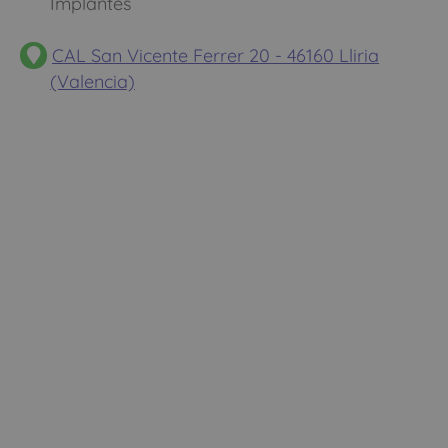
Implantes
CAL San Vicente Ferrer 20 - 46160 Lliria
(Valencia)