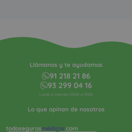
Llámanos y te ayudamos
91 218 21 86
93 299 04 16
Lunes a Viernes: 09:00 a 15:00
Lo que opinan de nosotros
todoseguros
médicos
.com