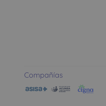
Compañías