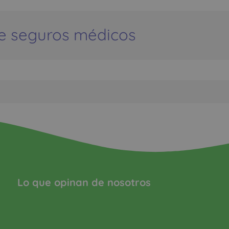
e seguros médicos
Lo que opinan de nosotros