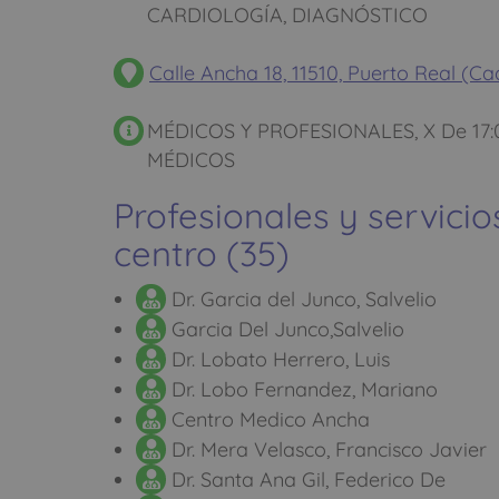
CARDIOLOGÍA, DIAGNÓSTICO
Calle Ancha 18, 11510, Puerto Real (Ca
MÉDICOS Y PROFESIONALES, X De 17:
MÉDICOS
Profesionales y servicio
centro (35)
Dr. Garcia del Junco, Salvelio
Garcia Del Junco,Salvelio
Dr. Lobato Herrero, Luis
Dr. Lobo Fernandez, Mariano
Centro Medico Ancha
Dr. Mera Velasco, Francisco Javier
Dr. Santa Ana Gil, Federico De