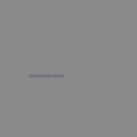
Ver mapa más grande