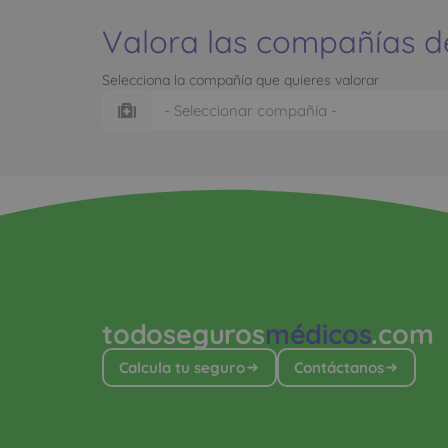
Valora las compañías d
Selecciona la compañía que quieres valorar
todoseguros
médicos
.com
Calcula tu seguro
Contáctanos