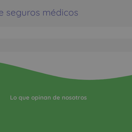
e seguros médicos
Lo que opinan de nosotros