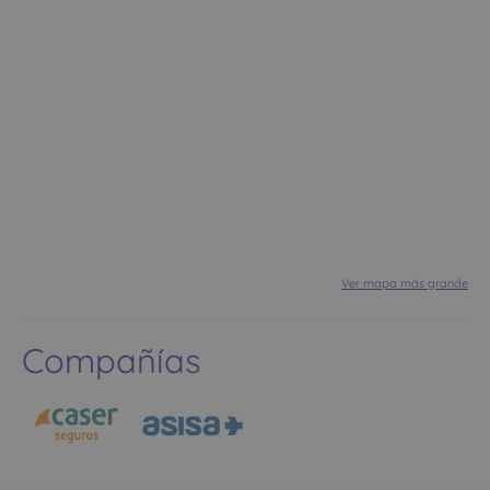
Ver mapa más grande
Compañías