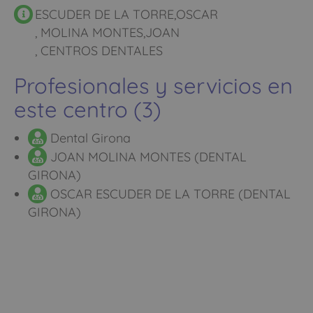
ESCUDER DE LA TORRE,OSCAR
, MOLINA MONTES,JOAN
, CENTROS DENTALES
Profesionales y servicios en
este centro (3)
Dental Girona
JOAN MOLINA MONTES (DENTAL
GIRONA)
OSCAR ESCUDER DE LA TORRE (DENTAL
GIRONA)