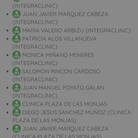
(INTEGRACLINIC)
JUAN JAVIER MARQUEZ CABEZA
(INTEGRACLINIC)
MARIA VALERO ARBIZU (INTEGRACLINIC)
PATRICIA ALOS VILLANUEVA
(INTEGRACLINIC)
MONICA MIÑANO MENERES
(INTEGRACLINIC)
SALOMON RINCON CARDOSO
(INTEGRACLINIC)
JUAN MANUEL POYATO GALAN
(INTEGRACLINIC)
CLINICA PLAZA DE LAS MONJAS
DIEGO JESUS SANCHEZ MUÑOZ (CLINICA
PLAZA DE LAS MONJAS)
JUAN JAVIER MARQUEZ CABEZA
(CLINICA PLAZA DE LAS MONJAS)