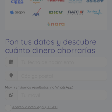
Pon tus datos y descubre
cuánto dinero ahorrarías
Móvil (Enviamos resultados vía WhatsApp)
Acepto la nota legal y RGPD