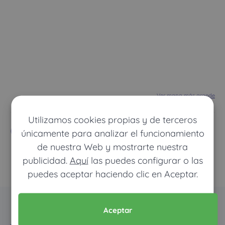
Ver mapa más grande
Utilizamos cookies propias y de terceros
Compañías
únicamente para analizar el funcionamiento
de nuestra Web y mostrarte nuestra
publicidad.
Aquí
las puedes configurar o las
puedes aceptar haciendo clic en Aceptar.
Aceptar
El ahorro inteligente