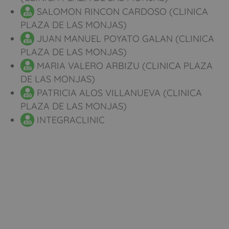
SALOMON RINCON CARDOSO (CLINICA
PLAZA DE LAS MONJAS)
JUAN MANUEL POYATO GALAN (CLINICA
PLAZA DE LAS MONJAS)
MARIA VALERO ARBIZU (CLINICA PLAZA
DE LAS MONJAS)
PATRICIA ALOS VILLANUEVA (CLINICA
PLAZA DE LAS MONJAS)
INTEGRACLINIC