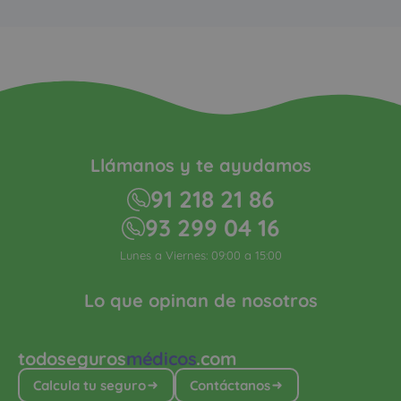
Llámanos y te ayudamos
91 218 21 86
93 299 04 16
Lunes a Viernes: 09:00 a 15:00
Lo que opinan de nosotros
todoseguros
médicos
.com
Calcula tu seguro
Contáctanos