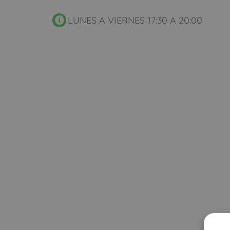
LUNES A VIERNES 17:30 A 20:00