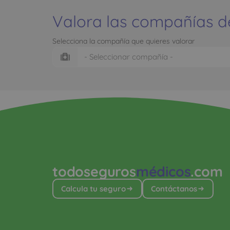
Valora las compañías d
Selecciona la compañía que quieres valorar
todoseguros
médicos
.com
Calcula tu seguro
Contáctanos