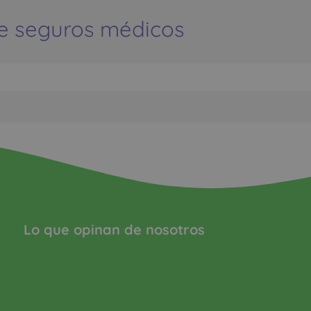
e seguros médicos
Lo que opinan de nosotros