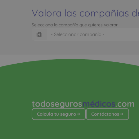
Valora las compañías d
Selecciona la compañía que quieres valorar
todoseguros
médicos
.com
Calcula tu seguro
Contáctanos