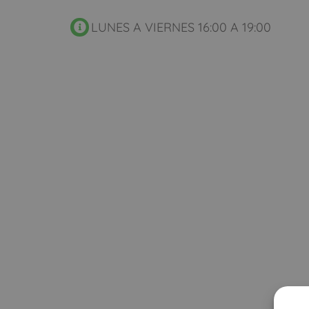
LUNES A VIERNES 16:00 A 19:00