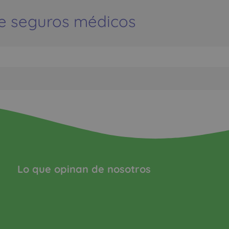
e seguros médicos
Lo que opinan de nosotros