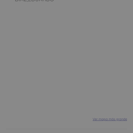
Ver mapa más grande