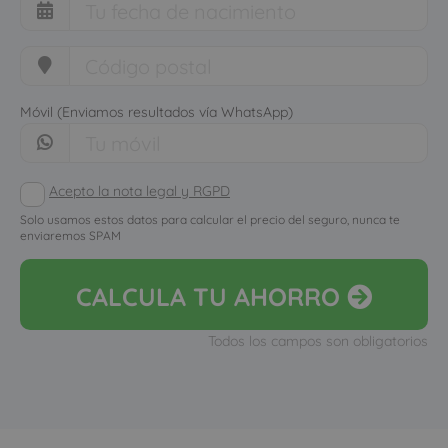
Móvil (Enviamos resultados vía WhatsApp)
Acepto la nota legal y RGPD
Solo usamos estos datos para calcular el precio del seguro, nunca te
enviaremos SPAM
CALCULA
TU AHORRO
Todos los campos son obligatorios