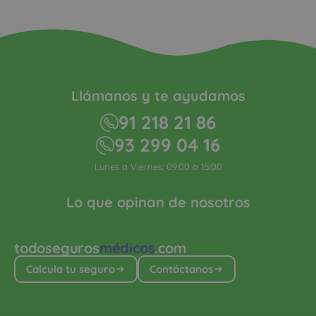
Llámanos y te ayudamos
91 218 21 86
93 299 04 16
Lunes a Viernes: 09:00 a 15:00
Lo que opinan de nosotros
todoseguros
médicos
.com
Calcula tu seguro
Contáctanos