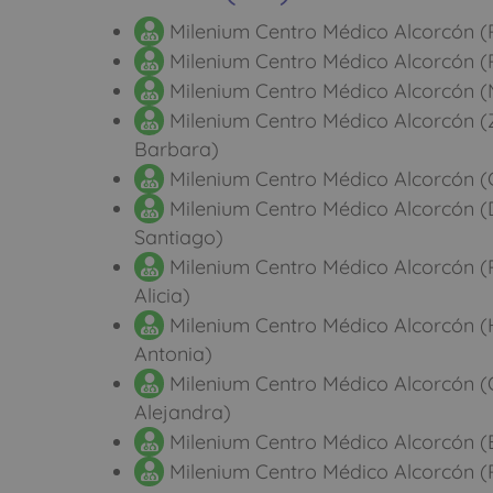
Milenium Centro Médico Alcorcón (
Milenium Centro Médico Alcorcón (P
Milenium Centro Médico Alcorcón (M
Milenium Centro Médico Alcorcón (
Barbara)
Milenium Centro Médico Alcorcón (
Milenium Centro Médico Alcorcón (
Santiago)
Milenium Centro Médico Alcorcón (P
Alicia)
Milenium Centro Médico Alcorcón (
Antonia)
Milenium Centro Médico Alcorcón (
Alejandra)
Milenium Centro Médico Alcorcón (E
Milenium Centro Médico Alcorcón (