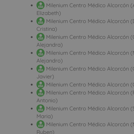
Milenium Centro Médico Alcorcón (Am
Elizabeth)
Milenium Centro Médico Alcorcón (
Cristina)
Milenium Centro Médico Alcorcón (G
Alejandra)
Milenium Centro Médico Alcorcón 
Alejandro)
Milenium Centro Médico Alcorcón (G
Javier)
Milenium Centro Médico Alcorcón (
Milenium Centro Médico Alcorcón (
Antonio)
Milenium Centro Médico Alcorcón (S
Maria)
Milenium Centro Médico Alcorcón (M
Ruben)