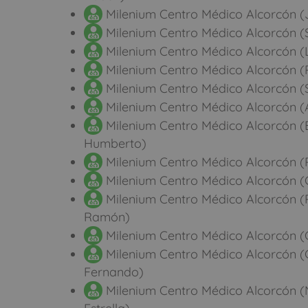
Milenium Centro Médico Alcorcón (
Milenium Centro Médico Alcorcón (S
Milenium Centro Médico Alcorcón (L
Milenium Centro Médico Alcorcón (P
Milenium Centro Médico Alcorcón (
Milenium Centro Médico Alcorcón (A
Milenium Centro Médico Alcorcón (B
Humberto)
Milenium Centro Médico Alcorcón (R
Milenium Centro Médico Alcorcón 
Milenium Centro Médico Alcorcón (
Ramón)
Milenium Centro Médico Alcorcón (Cr
Milenium Centro Médico Alcorcón (
Fernando)
Milenium Centro Médico Alcorcón (