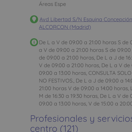
Áreas Espe
Avd Libertad S/N Esquina Concepción
ALCORCON (Madrid)
De L a V de 09:00 a 21:00 horas S de 0
a V de 09:00 a 21:00 horas S de 09:00
de 09:00 a 21:00 horas, De L a J de 16
V de 09:00 a 21:00 horas, De L a V de
09:00 a 13:00 horas, CONSULTA SOL
NO FESTIVOS., De L a J de 09:00 a 14:
21:00 horas V de 09:00 a 14:00 horas, 
M de 16:30 a 19:30 horas, De L a V de 
09:00 a 13:00 horas, V de 15:00 a 20:0
Profesionales y servicio
centro (121)