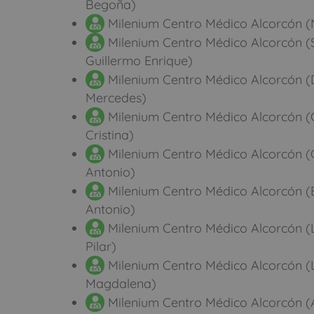
Begoña)
Milenium Centro Médico Alcorcón (
Milenium Centro Médico Alcorcón (
Guillermo Enrique)
Milenium Centro Médico Alcorcón (D
Mercedes)
Milenium Centro Médico Alcorcón (
Cristina)
Milenium Centro Médico Alcorcón (
Antonio)
Milenium Centro Médico Alcorcón (
Antonio)
Milenium Centro Médico Alcorcón (L
Pilar)
Milenium Centro Médico Alcorcón (
Magdalena)
Milenium Centro Médico Alcorcón (