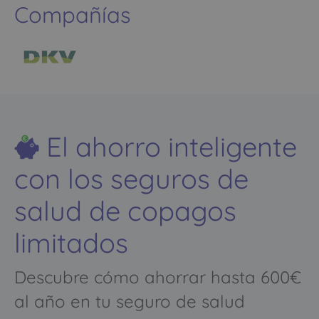
Compañías
El ahorro inteligente
con los seguros de
salud de copagos
limitados
Descubre cómo ahorrar hasta 600€
al año en tu seguro de salud