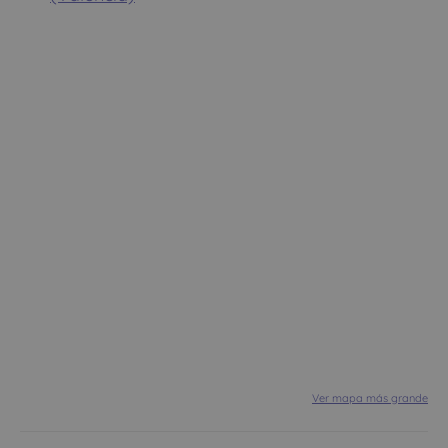
Ver mapa más grande