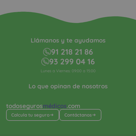
Llámanos y te ayudamos
91 218 21 86
93 299 04 16
Lunes a Viernes: 09:00 a 15:00
Lo que opinan de nosotros
todoseguros
médicos
.com
Calcula tu seguro
Contáctanos