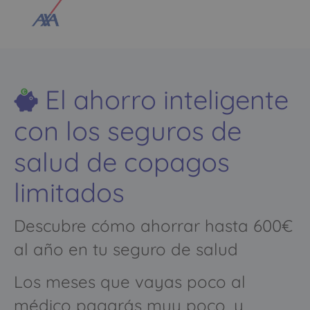
El ahorro inteligente
con los seguros de
salud de copagos
limitados
Descubre cómo ahorrar hasta 600€
al año en tu seguro de salud
Los meses que vayas poco al
médico pagarás muy poco, y