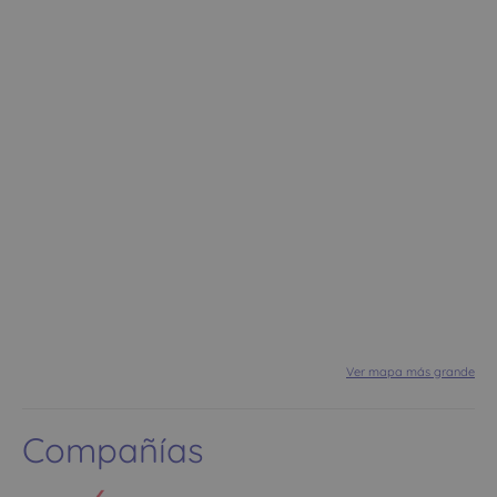
Ver mapa más grande
Compañías