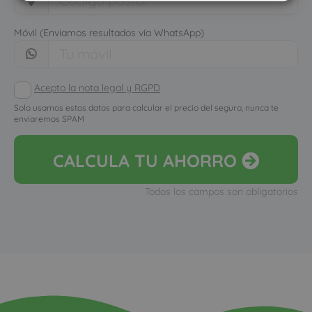
Móvil (Enviamos resultados vía WhatsApp)
Acepto la nota legal y RGPD
Solo usamos estos datos para calcular el precio del seguro, nunca te
enviaremos SPAM
CALCULA
TU AHORRO
Todos los campos son obligatorios