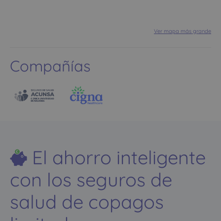
Ver mapa más grande
Compañías
El ahorro inteligente
con los seguros de
salud de copagos