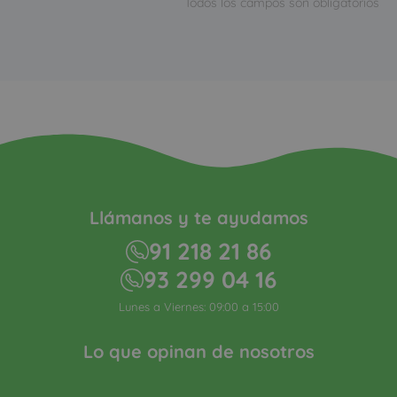
Todos los campos son obligatorios
Llámanos y te ayudamos
91 218 21 86
93 299 04 16
Lunes a Viernes: 09:00 a 15:00
Lo que opinan de nosotros