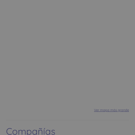
Ver mapa más grande
Compañías