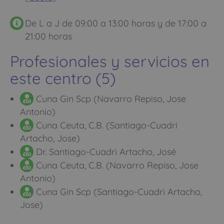
De L a J de 09:00 a 13:00 horas y de 17:00 a
21:00 horas
Profesionales y servicios en
este centro (5)
Cuna Gin Scp (Navarro Repiso, Jose
Antonio)
Cuna Ceuta, C.B. (Santiago-Cuadri
Artacho, Jose)
Dr. Santiago-Cuadri Artacho, José
Cuna Ceuta, C.B. (Navarro Repiso, Jose
Antonio)
Cuna Gin Scp (Santiago-Cuadri Artacho,
Jose)