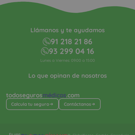
Llámanos y te ayudamos
91 218 21 86
93 299 04 16
Lunes a Viernes: 09:00 a 15:00
Lo que opinan de nosotros
todoseguros
médicos
.com
Calcula tu seguro
Contáctanos
Es una