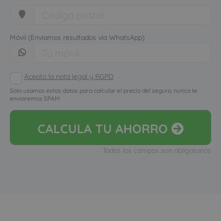
Móvil (Enviamos resultados vía WhatsApp)
Acepto la nota legal y RGPD
Solo usamos estos datos para calcular el precio del seguro, nunca te
enviaremos SPAM
CALCULA
TU AHORRO
Todos los campos son obligatorios