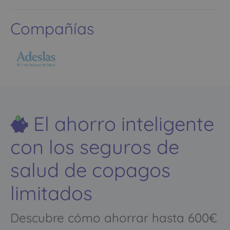
Compañías
El ahorro inteligente
con los seguros de
salud de copagos
limitados
Descubre cómo ahorrar hasta 600€