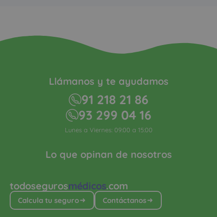
Llámanos y te ayudamos
91 218 21 86
93 299 04 16
Lunes a Viernes: 09:00 a 15:00
Lo que opinan de nosotros
todoseguros
médicos
.com
Calcula tu seguro
Contáctanos