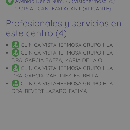
Avenida Denia Num. 76 (Vistahermosa 76) -
03016 ALICANTE/ALACANT (ALICANTE)
Profesionales y servicios en
este centro (4)
CLINICA VISTAHERMOSA GRUPO HLA
CLINICA VISTAHERMOSA GRUPO HLA
DRA. GARCIA BAEZA, MARIA DE LA O
CLINICA VISTAHERMOSA GRUPO HLA
DRA. GARCIA MARTINEZ, ESTRELLA
CLINICA VISTAHERMOSA GRUPO HLA
DRA. REVERT LAZARO, FATIMA