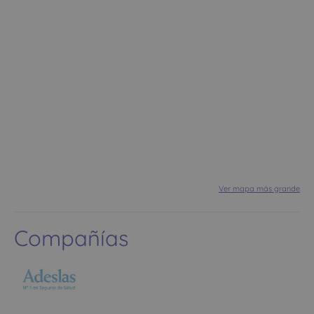
Ver mapa más grande
Compañías