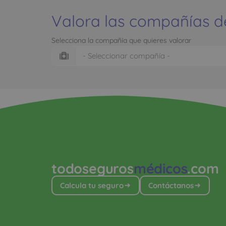
Valora las compañías d
Selecciona la compañía que quieres valorar
todoseguros
médicos
.com
Calcula tu seguro
Contáctanos