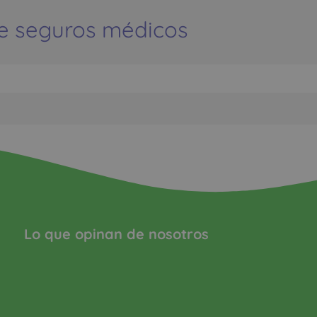
e seguros médicos
Lo que opinan de nosotros