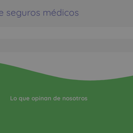
e seguros médicos
Lo que opinan de nosotros