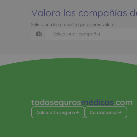
Valora las compañías d
Selecciona la compañía que quieres valorar
todoseguros
médicos
.com
Calcula tu seguro
Contáctanos