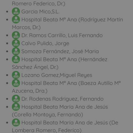
Romero Federico, Dr.)
Garcia Mico,S.L.
Hospital Beata Mª Ana (Rodríguez Martín
Marcos, Dr.)
Dr. Ramos Carrillo, Luis Fernando
Calvo Pulido, Jorge
Somoza Fernández, José Maria
Hospital Beata Mª Ana (Hernández
Sánchez Ángel, Dr.)
Lozano Gomez,Miguel Reyes
Hospital Beata Mª Ana (Baeza Autillo Mª
Azucena, Dra.)
Dr. Rodenas Rodriguez, Fernando
Hospital Beata María Ana de Jesús
(Corella Montoya, Fernando)
Hospital Beata María Ana de Jesús (De
Lombera Romero, Federíco)