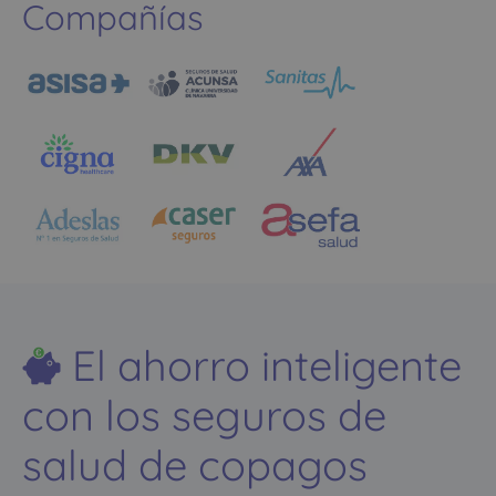
Compañías
El ahorro inteligente
con los seguros de
salud de copagos