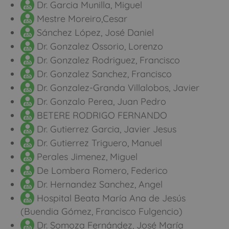
Dr. Garcia Munilla, Miguel
Mestre Moreiro,Cesar
Sánchez López, José Daniel
Dr. Gonzalez Ossorio, Lorenzo
Dr. Gonzalez Rodriguez, Francisco
Dr. Gonzalez Sanchez, Francisco
Dr. Gonzalez-Granda Villalobos, Javier
Dr. Gonzalo Perea, Juan Pedro
BETERE RODRIGO FERNANDO
Dr. Gutierrez Garcia, Javier Jesus
Dr. Gutierrez Triguero, Manuel
Perales Jimenez, Miguel
De Lombera Romero, Federico
Dr. Hernandez Sanchez, Angel
Hospital Beata María Ana de Jesús
(Buendia Gómez, Francisco Fulgencio)
Dr. Somoza Fernández, José María