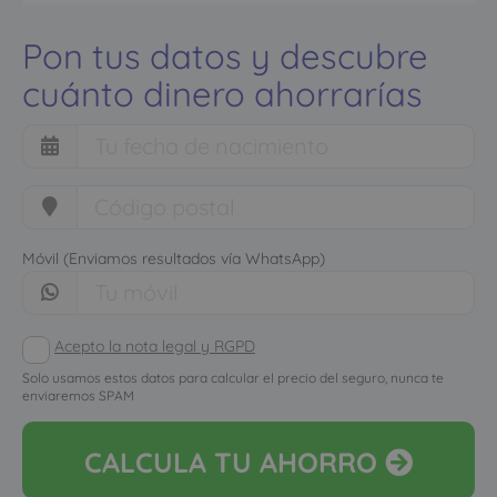
Pon tus datos y descubre
cuánto dinero ahorrarías
Móvil (Enviamos resultados vía WhatsApp)
Acepto la nota legal y RGPD
Solo usamos estos datos para calcular el precio del seguro, nunca te
enviaremos SPAM
CALCULA
TU AHORRO