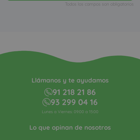
Todos los campos son obligatorios
Llámanos y te ayudamos
91 218 21 86
93 299 04 16
Lunes a Viernes: 09:00 a 15:00
Lo que opinan de nosotros