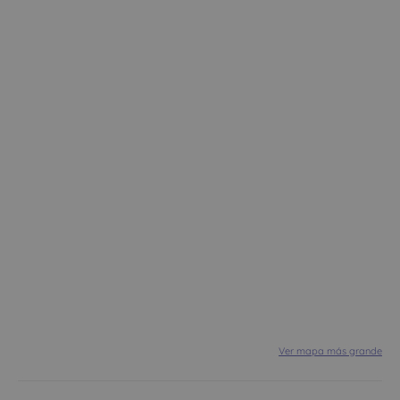
Ver mapa más grande