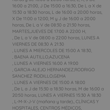
16:00 a 21:00, J De 15:00 a 16:30, De L a X de
15:30 a 18:30 horas, L de 16:00 a 20:00 horas,
X De 11:00 a 12:00, M y J de 16:00 a 20:00
horas, De L a V de 08:30 a 21:30 horas,
MARTES,JUEVES DE 17:00 A 22:00 H,
, De L a V de 08:00 a 22:00 horas, LUNES A
VIERNES DE 08:30 A 21:30
, LUNES A MIERCOLES DE 15:00 A 18:30,
, BAENA AUTILLO,AZUCENA
, LUNES A VIERNES 16:00 A 19:00
, GARCIA-ALEJO HERNANDEZ,RODRIGO
SANCHEZ RODILLO,GEMA
, LUNES A VIERNES DE 15:00 A 18:00
, De L a J de 15:30 a 18:30 horas, M de 16:00 a
20:50 horas, LUNES A VIERNES 15:30 A 18:30
, L-M-X-J-V (mañana y tarde)., CLÍNICAS Y
HOSPITALES, CENTROS MÉDICOS,