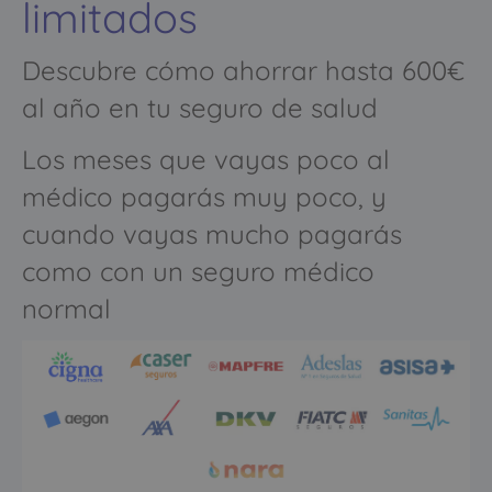
limitados
Descubre cómo ahorrar hasta 600€
al año en tu seguro de salud
Los meses que vayas poco al
médico pagarás muy poco, y
cuando vayas mucho pagarás
como con un seguro médico
normal