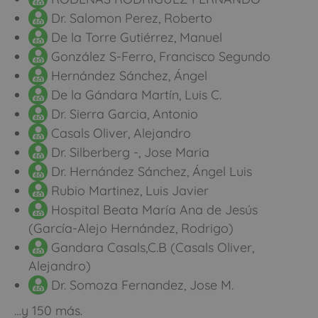
Dr. Salomon Perez, Roberto
De la Torre Gutiérrez, Manuel
González S-Ferro, Francisco Segundo
Hernández Sánchez, Ángel
De la Gándara Martín, Luis C.
Dr. Sierra Garcia, Antonio
Casals Oliver, Alejandro
Dr. Silberberg -, Jose Maria
Dr. Hernández Sánchez, Ángel Luis
Rubio Martinez, Luis Javier
Hospital Beata María Ana de Jesús
(García-Alejo Hernández, Rodrigo)
Gandara Casals,C.B (Casals Oliver,
Alejandro)
Dr. Somoza Fernandez, Jose M.
…y 150 más.