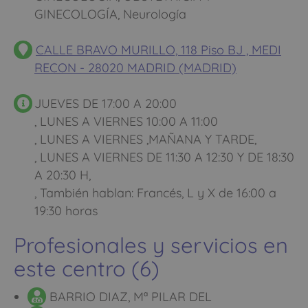
GINECOLOGÍA, Neurología
CALLE BRAVO MURILLO, 118 Piso BJ , MEDI
RECON - 28020 MADRID (MADRID)
JUEVES DE 17:00 A 20:00
, LUNES A VIERNES 10:00 A 11:00
, LUNES A VIERNES ,MAÑANA Y TARDE,
, LUNES A VIERNES DE 11:30 A 12:30 Y DE 18:30
A 20:30 H,
, También hablan: Francés, L y X de 16:00 a
19:30 horas
Profesionales y servicios en
este centro (6)
BARRIO DIAZ, Mª PILAR DEL