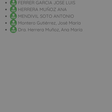
FERRER GARCIA JOSE LUIS
HERRERA MUÑOZ ANA
MENDIVIL SOTO ANTONIO
Montero Gutiérrez, José María
Dra. Herrera Muñoz, Ana María