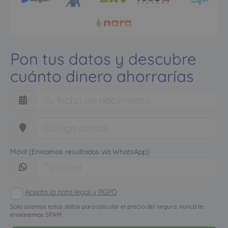
Pon tus datos y descubre
cuánto dinero ahorrarías
Móvil (Enviamos resultados vía WhatsApp)
Acepto la nota legal y RGPD
Solo usamos estos datos para calcular el precio del seguro, nunca te
enviaremos SPAM