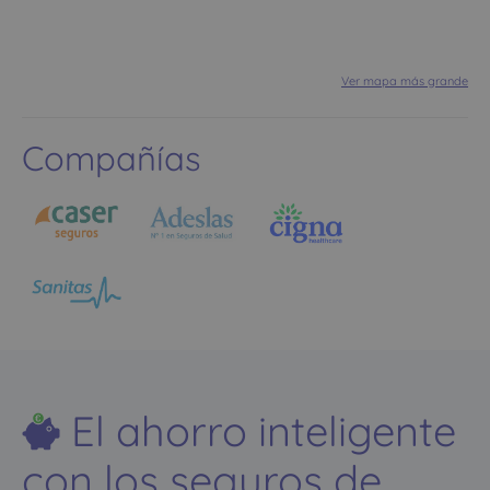
Ver mapa más grande
Compañías
El ahorro inteligente
con los seguros de