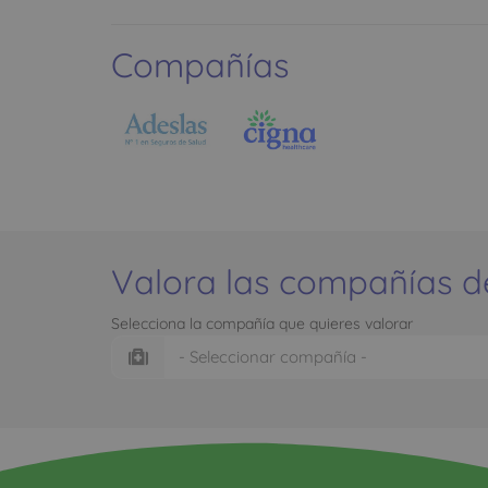
Compañías
Valora las compañías d
Selecciona la compañía que quieres valorar