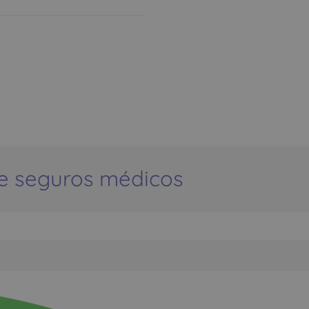
e seguros médicos