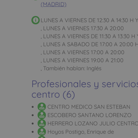
(MADRID)
LUNES A VIERNES DE 12:30 A 14:30 H Y
, LUNES A VIERNES 17:30 A 20:00
, LUNES A VIERNES DE 11:30 A 13:30 H 
, LUNES A SABADO DE 17:00 A 20:00 
, LUNES A VIERNES 17:00 A 20:00
, LUNES A VIERNES 19:00 A 21:00
, También hablan: Inglés
Profesionales y servicio
centro (6)
CENTRO MEDICO SAN ESTEBAN
ESCOBERO SANTANO LORENZO
HERRERO LOZANO JULIO CENTRO
Hoyos Postigo, Enrique de