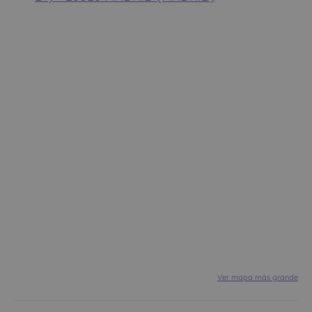
Ver mapa más grande