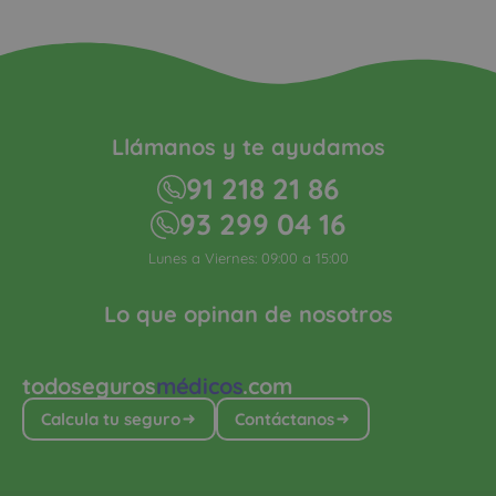
Llámanos y te ayudamos
91 218 21 86
93 299 04 16
Lunes a Viernes: 09:00 a 15:00
Lo que opinan de nosotros
todoseguros
médicos
.com
Calcula tu seguro
Contáctanos