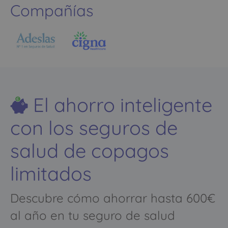
Compañías
El ahorro inteligente
con los seguros de
salud de copagos
limitados
Descubre cómo ahorrar hasta 600€
al año en tu seguro de salud