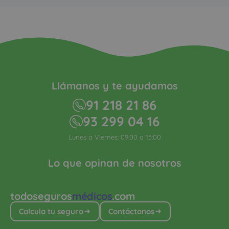
Llámanos y te ayudamos
91 218 21 86
93 299 04 16
Lunes a Viernes: 09:00 a 15:00
Lo que opinan de nosotros
todoseguros
médicos
.com
Calcula tu seguro
Contáctanos