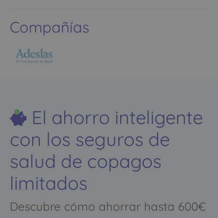
Compañías
El ahorro inteligente
con los seguros de
salud de copagos
limitados
Descubre cómo ahorrar hasta 600€