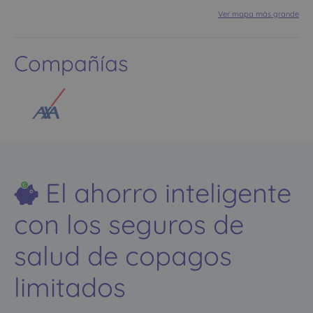
Ver mapa más grande
Compañías
El ahorro inteligente
con los seguros de
salud de copagos
limitados