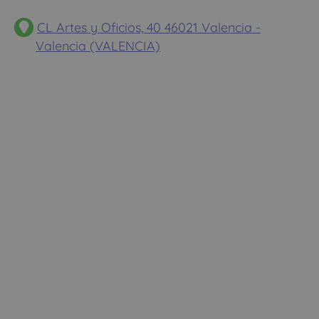
CL Artes y Oficios, 40 46021 Valencia -
Valencia (VALENCIA)