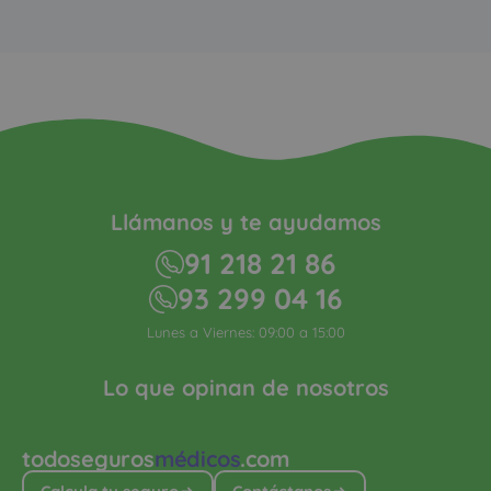
Llámanos y te ayudamos
91 218 21 86
93 299 04 16
Lunes a Viernes: 09:00 a 15:00
Lo que opinan de nosotros
todoseguros
médicos
.com