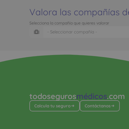
Valora las compañías d
Selecciona la compañía que quieres valorar
todoseguros
médicos
.com
Calcula tu seguro
Contáctanos