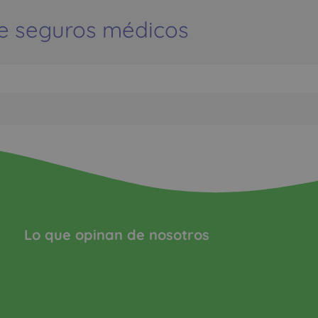
e seguros médicos
Lo que opinan de nosotros