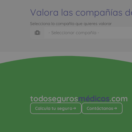
Valora las compañías d
Selecciona la compañía que quieres valorar
todoseguros
médicos
.com
Calcula tu seguro
Contáctanos