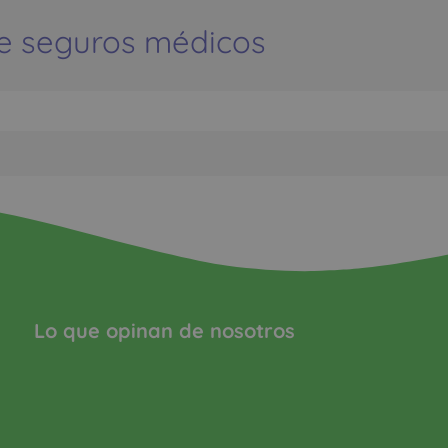
e seguros médicos
Lo que opinan de nosotros