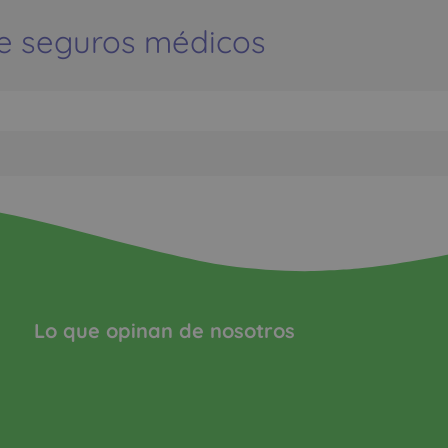
e seguros médicos
Lo que opinan de nosotros