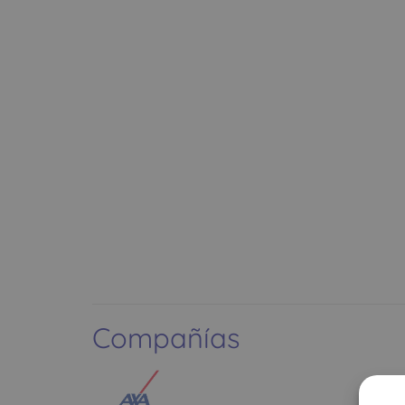
Compañías