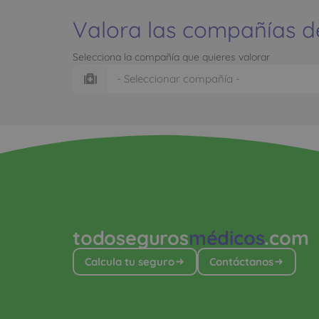
Valora las compañías d
Selecciona la compañía que quieres valorar
todoseguros
médicos
.com
Calcula tu seguro
Contáctanos