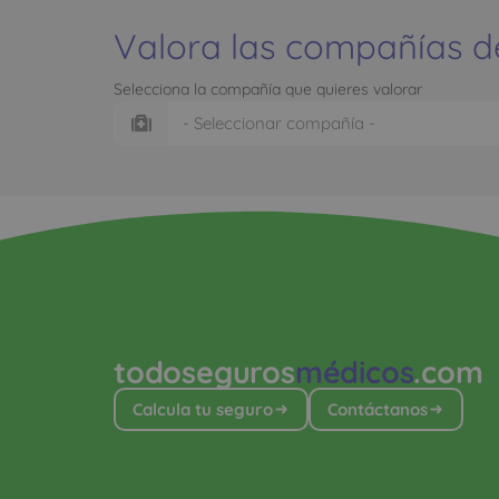
Valora las compañías d
Selecciona la compañía que quieres valorar
todoseguros
médicos
.com
Calcula tu seguro
Contáctanos