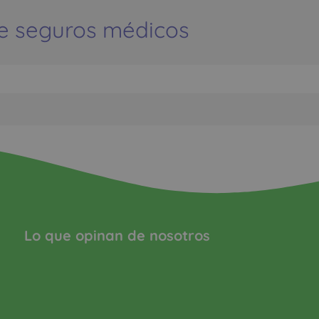
e seguros médicos
Lo que opinan de nosotros