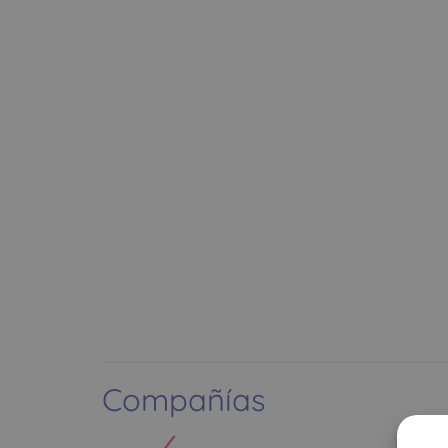
Compañías