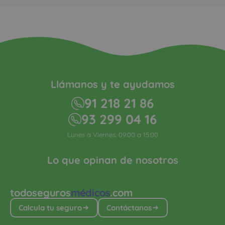
Llámanos y te ayudamos
91 218 21 86
93 299 04 16
Lunes a Viernes: 09:00 a 15:00
Lo que opinan de nosotros
todoseguros
médicos
.com
Calcula tu seguro
Contáctanos