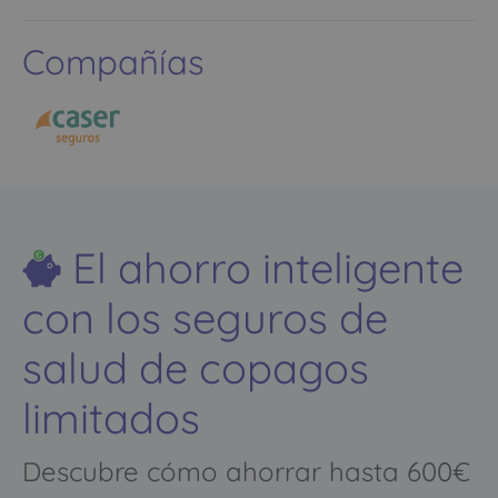
Compañías
El ahorro inteligente
con los seguros de
salud de copagos
limitados
Descubre cómo ahorrar hasta 600€