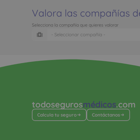
Valora las compañías d
Selecciona la compañía que quieres valorar
todoseguros
médicos
.com
Calcula tu seguro
Contáctanos