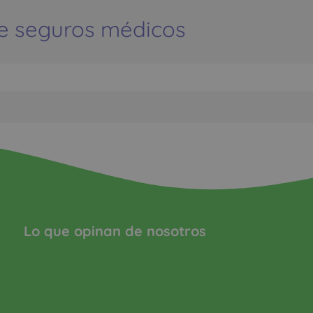
e seguros médicos
Lo que opinan de nosotros