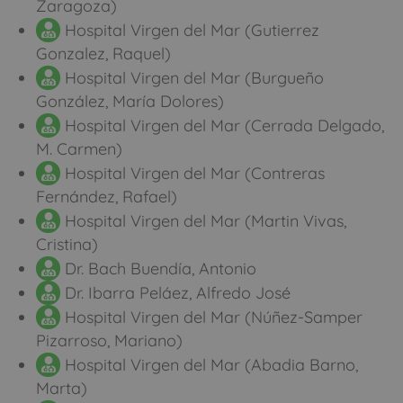
Zaragoza)
Hospital Virgen del Mar (Gutierrez
Gonzalez, Raquel)
Hospital Virgen del Mar (Burgueño
González, María Dolores)
Hospital Virgen del Mar (Cerrada Delgado,
M. Carmen)
Hospital Virgen del Mar (Contreras
Fernández, Rafael)
Hospital Virgen del Mar (Martin Vivas,
Cristina)
Dr. Bach Buendía, Antonio
Dr. Ibarra Peláez, Alfredo José
Hospital Virgen del Mar (Núñez-Samper
Pizarroso, Mariano)
Hospital Virgen del Mar (Abadia Barno,
Marta)