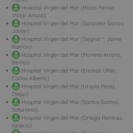
Hospital Virgen del Mar (Rojas Pernia,
Victor Arturo)
Hospital Virgen del Mar (Gonzalez Garcia,
Javier)
Hospital Virgen del Mar (Siegrist *, Jaime
Ramón)
Hospital Virgen del Mar (Moreno Arranz,
Benito)
Hospital Virgen del Mar (Encinas Ullan,
Carlos Alberto)
Hospital Virgen del Mar (Urquia Perez,
Diego)
Hospital Virgen del Mar (Santos Santos,
Saturnino)
Hospital Virgen del Mar (Ortega Remirez,
Ignacio)