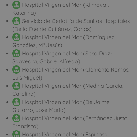
Hospital Virgen del Mar (Klimova ,
Katerina)
Servicio de Geriatría de Sanitas Hospitales
(De la Fuente Gutiérrez, Carlos)
Hospital Virgen del Mar (Domínguez
González, Mª Jesús)
Hospital Virgen del Mar (Sosa Díaz-
Saavedra, Gabriel Alfredo)
Hospital Virgen del Mar (Clemente Ramos,
Luis Miguel)
Hospital Virgen del Mar (Medina García,
Carolina)
Hospital Virgen del Mar (De Jaime
Guijarro, Jose Maria)
Hospital Virgen del Mar (Fernández Justo,
Francisco)
Hospital Virgen del Mar (Espinosa