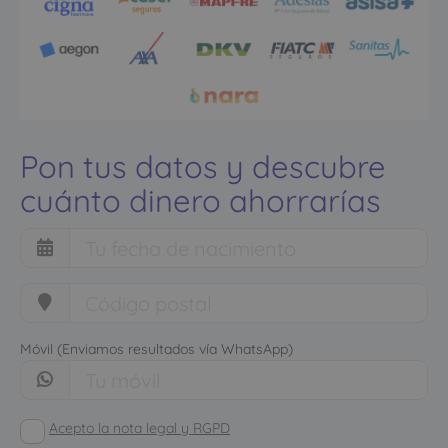
Pon tus datos y descubre
cuánto dinero ahorrarías
Móvil (Enviamos resultados vía WhatsApp)
Acepto la nota legal y RGPD