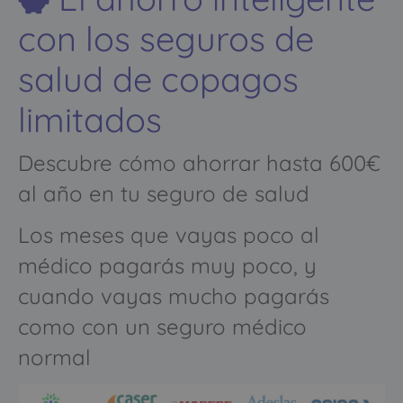
con los seguros de
salud de copagos
limitados
Descubre cómo ahorrar hasta 600€
al año en tu seguro de salud
Los meses que vayas poco al
médico pagarás muy poco, y
cuando vayas mucho pagarás
como con un seguro médico
normal