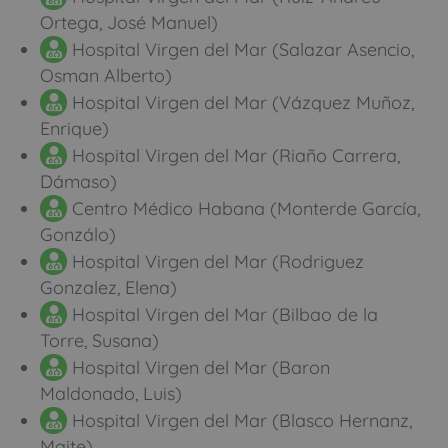
Ortega, José Manuel)
Hospital Virgen del Mar (Salazar Asencio,
Osman Alberto)
Hospital Virgen del Mar (Vázquez Muñoz,
Enrique)
Hospital Virgen del Mar (Riaño Carrera,
Dámaso)
Centro Médico Habana (Monterde García,
Gonzálo)
Hospital Virgen del Mar (Rodriguez
Gonzalez, Elena)
Hospital Virgen del Mar (Bilbao de la
Torre, Susana)
Hospital Virgen del Mar (Baron
Maldonado, Luis)
Hospital Virgen del Mar (Blasco Hernanz,
Maite)