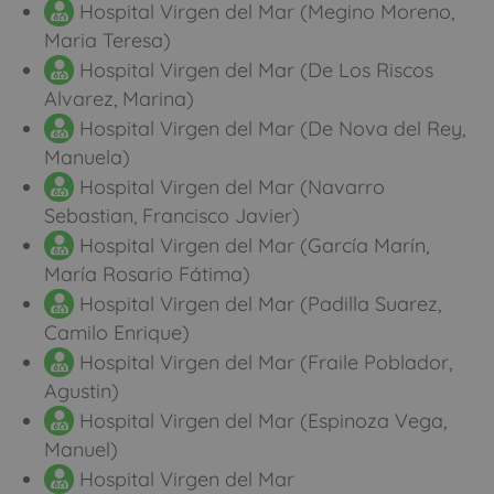
Hospital Virgen del Mar (Megino Moreno,
Maria Teresa)
Hospital Virgen del Mar (De Los Riscos
Alvarez, Marina)
Hospital Virgen del Mar (De Nova del Rey,
Manuela)
Hospital Virgen del Mar (Navarro
Sebastian, Francisco Javier)
Hospital Virgen del Mar (García Marín,
María Rosario Fátima)
Hospital Virgen del Mar (Padilla Suarez,
Camilo Enrique)
Hospital Virgen del Mar (Fraile Poblador,
Agustin)
Hospital Virgen del Mar (Espinoza Vega,
Manuel)
Hospital Virgen del Mar