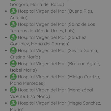
Góngora, María del Rocío)
Hospital Virgen del Mar (Bueno Rios,
Antonio)
Hospital Virgen del Mar (Sáinz de Los
Terreros Jordán de Urries, Luis)
Hospital Virgen del Mar (Sánchez
González, María del Carmen)
Hospital Virgen del Mar (Sevilla García,
Cristina María)
Hospital Virgen del Mar (Breteau Agote,
Isabel Maria)
Hospital Virgen del Mar (Mielgo Carrizo,
María Mercedes)
Hospital Virgen del Mar (Mendizábal
Vicente, Elsa María)
Hospital Virgen del Mar (Megia Sanchez,
Maria)