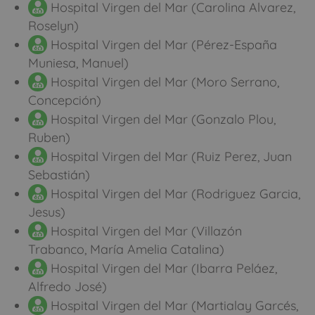
Hospital Virgen del Mar (Carolina Alvarez,
Roselyn)
Hospital Virgen del Mar (Pérez-España
Muniesa, Manuel)
Hospital Virgen del Mar (Moro Serrano,
Concepción)
Hospital Virgen del Mar (Gonzalo Plou,
Ruben)
Hospital Virgen del Mar (Ruiz Perez, Juan
Sebastián)
Hospital Virgen del Mar (Rodriguez Garcia,
Jesus)
Hospital Virgen del Mar (Villazón
Trabanco, María Amelia Catalina)
Hospital Virgen del Mar (Ibarra Peláez,
Alfredo José)
Hospital Virgen del Mar (Martialay Garcés,