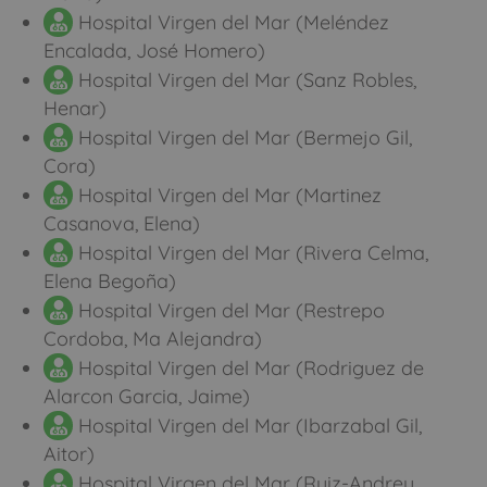
Hospital Virgen del Mar (Meléndez
Encalada, José Homero)
Hospital Virgen del Mar (Sanz Robles,
Henar)
Hospital Virgen del Mar (Bermejo Gil,
Cora)
Hospital Virgen del Mar (Martinez
Casanova, Elena)
Hospital Virgen del Mar (Rivera Celma,
Elena Begoña)
Hospital Virgen del Mar (Restrepo
Cordoba, Ma Alejandra)
Hospital Virgen del Mar (Rodriguez de
Alarcon Garcia, Jaime)
Hospital Virgen del Mar (Ibarzabal Gil,
Aitor)
Hospital Virgen del Mar (Ruiz-Andreu