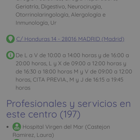
Geriatría, Digestivo, Neurocirugía,
Otorrinolaringología, Alergología e
Inmunología, Ur
C/ Honduras 14 - 28016 MADRID (Madrid)
De L a V de 10:00 a 14:00 horas y de 16:00 a
20:00 horas, L y X de 09:00 a 12:00 horas y
de 16:30 a 18:00 horas M y V de 09:00 a 12:00
horas, CITA PREVIA., M y J de 16:15 a 19:45
horas
Profesionales y servicios en
este centro (197)
Hospital Virgen del Mar (Castejon
Ramirez, Laura)