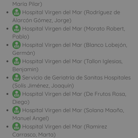
María Pilar)
Hospital Virgen del Mar (Rodríguez de
Alarcón Gómez, Jorge)
Hospital Virgen del Mar (Morato Robert,
Pablo)
Hospital Virgen del Mar (Blanco Lobejón,
Germán)
Hospital Virgen del Mar (Tallon Iglesias,
Benjamin)
Servicio de Geriatría de Sanitas Hospitales
(Solís Jiménez, Joaquín)
Hospital Virgen del Mar (De Frutos Rosa,
Diego)
Hospital Virgen del Mar (Solana Maoño,
Manuel Angel)
Hospital Virgen del Mar (Ramirez
Carrasco, Marta)