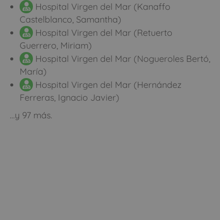
Hospital Virgen del Mar (Kanaffo
Castelblanco, Samantha)
Hospital Virgen del Mar (Retuerto
Guerrero, Miriam)
Hospital Virgen del Mar (Nogueroles Bertó,
María)
Hospital Virgen del Mar (Hernández
Ferreras, Ignacio Javier)
…y 97 más.