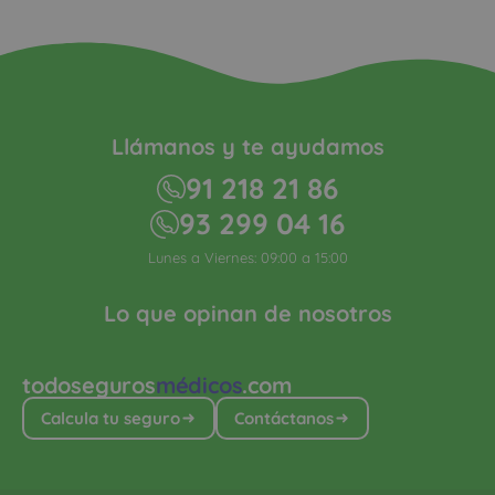
Llámanos y te ayudamos
91 218 21 86
93 299 04 16
Lunes a Viernes: 09:00 a 15:00
Lo que opinan de nosotros
todoseguros
médicos
.com
Calcula tu seguro
Contáctanos