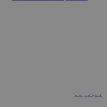
Ver mapa más grande