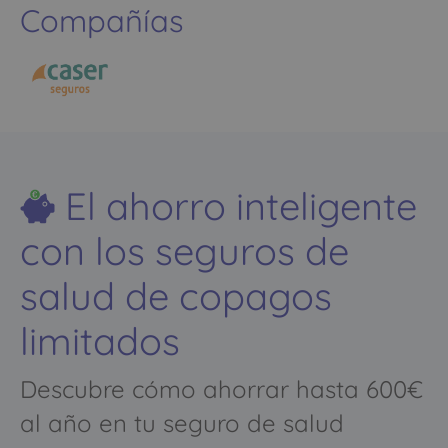
Compañías
El ahorro inteligente
con los seguros de
salud de copagos
limitados
Descubre cómo ahorrar hasta 600€
al año en tu seguro de salud