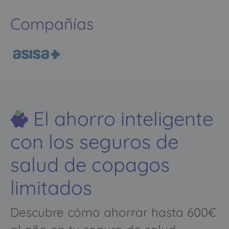
Compañías
El ahorro inteligente
con los seguros de
salud de copagos
limitados
Descubre cómo ahorrar hasta 600€