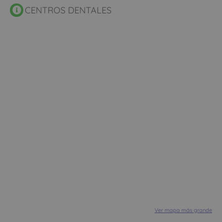
CENTROS DENTALES
Ver mapa más grande