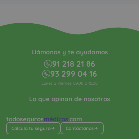
Llámanos y te ayudamos
91 218 21 86
93 299 04 16
Lunes a Viernes: 09:00 a 15:00
Lo que opinan de nosotros
todoseguros
médicos
.com
Calcula tu seguro
Contáctanos