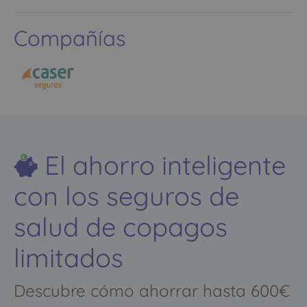
Compañías
El ahorro inteligente
con los seguros de
salud de copagos
limitados
Descubre cómo ahorrar hasta 600€