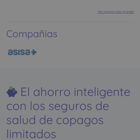
Ver mapa más grande
Compañías
El ahorro inteligente
con los seguros de
salud de copagos
limitados