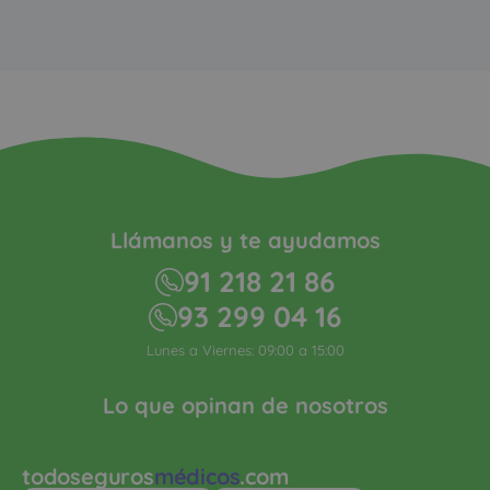
Llámanos y te ayudamos
91 218 21 86
93 299 04 16
Lunes a Viernes: 09:00 a 15:00
Lo que opinan de nosotros
todoseguros
médicos
.com