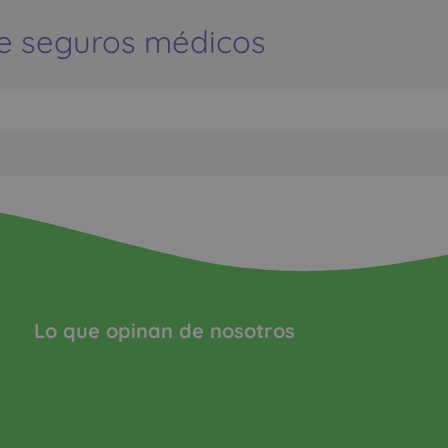
e seguros médicos
Lo que opinan de nosotros