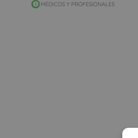
MÉDICOS Y PROFESIONALES