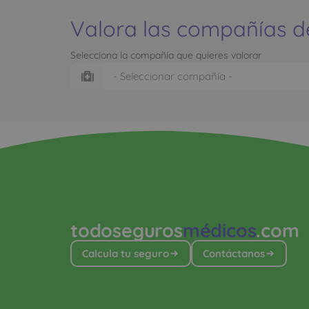
Valora las compañías d
Selecciona la compañía que quieres valorar
todoseguros
médicos
.com
Calcula tu seguro
Contáctanos