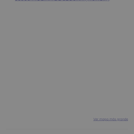
Ver mapa más grande