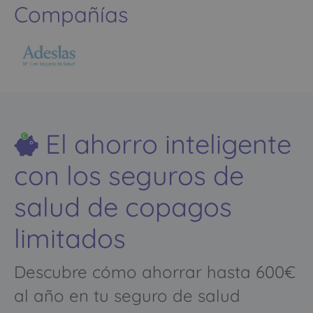
Compañías
El ahorro inteligente
con los seguros de
salud de copagos
limitados
Descubre cómo ahorrar hasta 600€
al año en tu seguro de salud