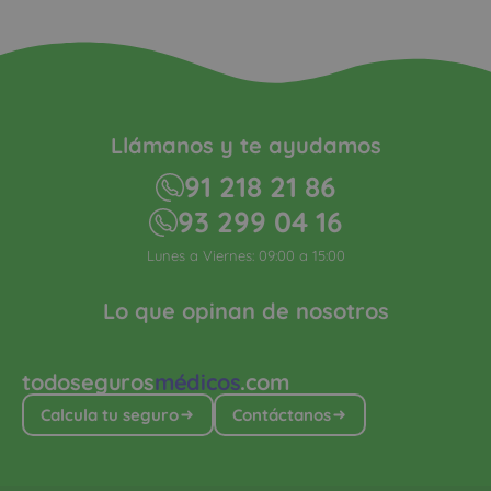
Llámanos y te ayudamos
91 218 21 86
93 299 04 16
Lunes a Viernes: 09:00 a 15:00
Lo que opinan de nosotros
todoseguros
médicos
.com
Calcula tu seguro
Contáctanos