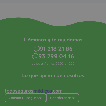
Llámanos y te ayudamos
91 218 21 86
93 299 04 16
Lunes a Viernes: 09:00 a 15:00
Lo que opinan de nosotros
todoseguros
médicos
.com
Calcula tu seguro
Contáctanos