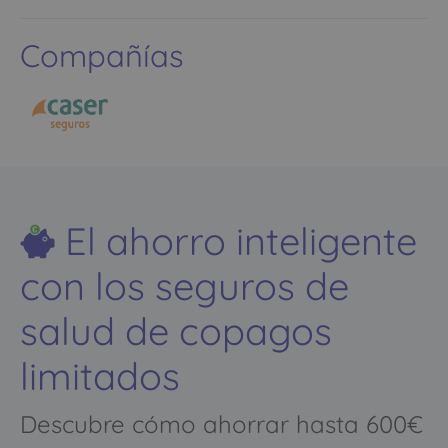
Compañías
El ahorro inteligente
con los seguros de
salud de copagos
limitados
Descubre cómo ahorrar hasta 600€