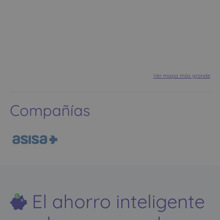
Ver mapa más grande
Compañías
El ahorro inteligente