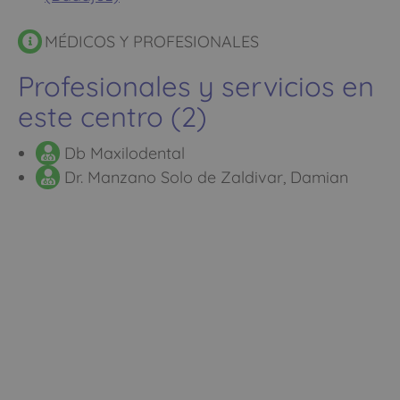
MÉDICOS Y PROFESIONALES
Profesionales y servicios en
este centro (2)
Db Maxilodental
Dr. Manzano Solo de Zaldivar, Damian