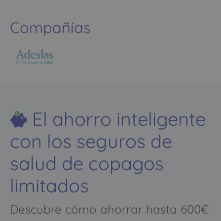
Compañías
El ahorro inteligente
con los seguros de
salud de copagos
limitados
Descubre cómo ahorrar hasta 600€