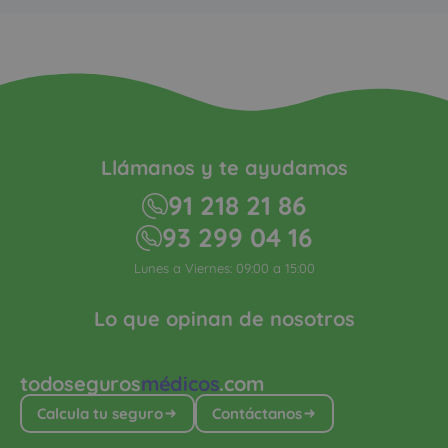
Llámanos y te ayudamos
91 218 21 86
93 299 04 16
Lunes a Viernes: 09:00 a 15:00
Lo que opinan de nosotros
todoseguros
médicos
.com
Calcula tu seguro
Contáctanos