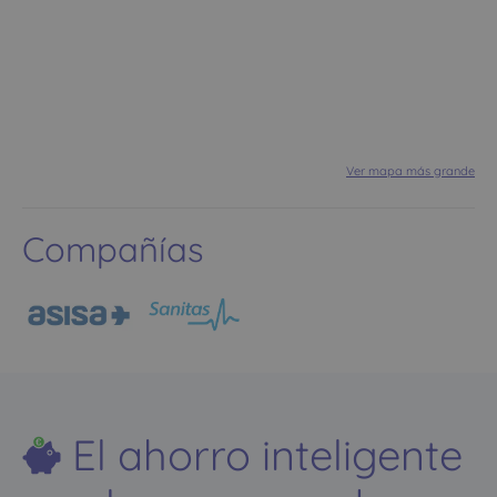
Ver mapa más grande
Compañías
El ahorro inteligente