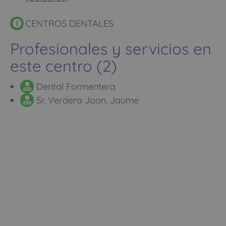
CENTROS DENTALES
Profesionales y servicios en
este centro (2)
Dental Formentera
Sr. Verdera Joan, Jaume