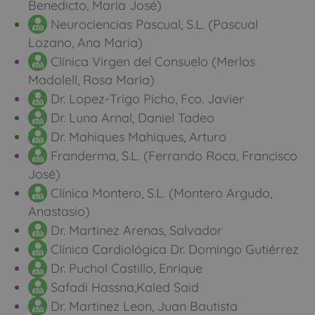
Benedicto, Maria José)
Neurociencias Pascual, S.L. (Pascual
Lozano, Ana Maria)
Clínica Virgen del Consuelo (Merlos
Madolell, Rosa Maria)
Dr. Lopez-Trigo Picho, Fco. Javier
Dr. Luna Arnal, Daniel Tadeo
Dr. Mahiques Mahiques, Arturo
Franderma, S.L. (Ferrando Roca, Francisco
José)
Clínica Montero, S.L. (Montero Argudo,
Anastasio)
Dr. Martinez Arenas, Salvador
Clínica Cardiológica Dr. Domingo Gutiérrez
Dr. Puchol Castillo, Enrique
Safadi Hassna,Kaled Said
Dr. Martinez Leon, Juan Bautista