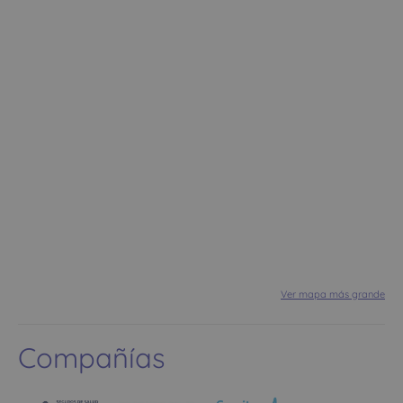
Ver mapa más grande
Compañías