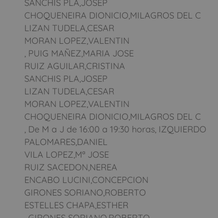
SANCHIS PLA,JOSEP
CHOQUENEIRA DIONICIO,MILAGROS DEL C
LIZAN TUDELA,CESAR
MORAN LOPEZ,VALENTIN
, PUIG MAÑEZ,MARIA JOSE
RUIZ AGUILAR,CRISTINA
SANCHIS PLA,JOSEP
LIZAN TUDELA,CESAR
MORAN LOPEZ,VALENTIN
CHOQUENEIRA DIONICIO,MILAGROS DEL C
, De M a J de 16:00 a 19:30 horas, IZQUIERDO
PALOMARES,DANIEL
VILA LOPEZ,Mª JOSE
RUIZ SACEDON,NEREA
ENCABO LUCINI,CONCEPCION
GIRONES SORIANO,ROBERTO
ESTELLES CHAPA,ESTHER
, GIRONES SORIANO,ROBERTO