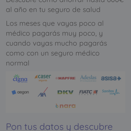
al año en tu seguro de salud
Los meses que vayas poco al
médico pagarás muy poco, y
cuando vayas mucho pagarás
como con un seguro médico
normal
Pon tus datos y descubre