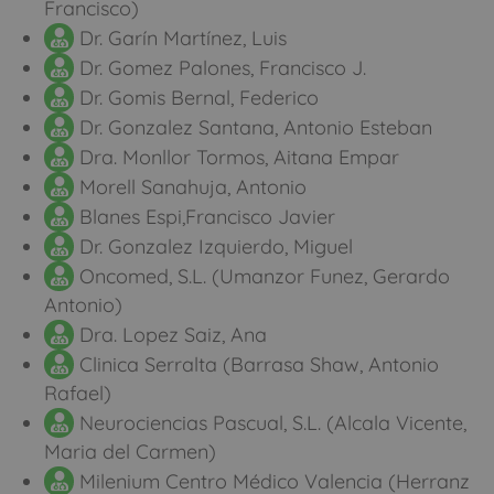
Francisco)
Dr. Garín Martínez, Luis
Dr. Gomez Palones, Francisco J.
Dr. Gomis Bernal, Federico
Dr. Gonzalez Santana, Antonio Esteban
Dra. Monllor Tormos, Aitana Empar
Morell Sanahuja, Antonio
Blanes Espi,Francisco Javier
Dr. Gonzalez Izquierdo, Miguel
Oncomed, S.L. (Umanzor Funez, Gerardo
Antonio)
Dra. Lopez Saiz, Ana
Clinica Serralta (Barrasa Shaw, Antonio
Rafael)
Neurociencias Pascual, S.L. (Alcala Vicente,
Maria del Carmen)
Milenium Centro Médico Valencia (Herranz