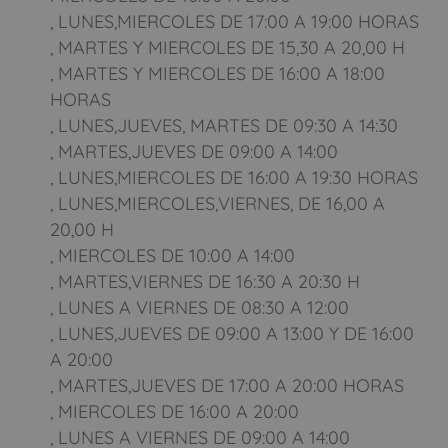
, LUNES,MIERCOLES DE 17:00 A 19:00 HORAS
, MARTES Y MIERCOLES DE 15,30 A 20,00 H
, MARTES Y MIERCOLES DE 16:00 A 18:00
HORAS
, LUNES,JUEVES, MARTES DE 09:30 A 14:30
, MARTES,JUEVES DE 09:00 A 14:00
, LUNES,MIERCOLES DE 16:00 A 19:30 HORAS
, LUNES,MIERCOLES,VIERNES, DE 16,00 A
20,00 H
, MIERCOLES DE 10:00 A 14:00
, MARTES,VIERNES DE 16:30 A 20:30 H
, LUNES A VIERNES DE 08:30 A 12:00
, LUNES,JUEVES DE 09:00 A 13:00 Y DE 16:00
A 20:00
, MARTES,JUEVES DE 17:00 A 20:00 HORAS
, MIERCOLES DE 16:00 A 20:00
, LUNES A VIERNES DE 09:00 A 14:00