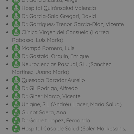
Hospital Quirónsalud Valencia
Dr. Garcia-Sala Gregori, David
Dr. Garrigues-Trenor Garcia-Diaz, Vicente
Clínica Virgen del Consuelo (Larrea
Rabassa, Luis María)
Mompó Romero, Luis
Dr. Gastaldi Orquin, Enrique
Neurociencias Pascual, S.L. (Sanchez
Martinez, Juana Maria)
Quesada Dorador,Aurelio
Dr. Gil Rodrigo, Alfredo
Dr. Giner Marco, Vicente
Unigine, S.L (Andréu Llacer, María Salud)
Guinot Saera, Ana
Dr. Gomez Lopez, Fernando
Hospital Casa de Salud (Soler Markessinis,