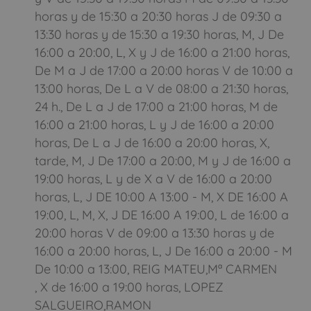
horas y de 15:30 a 20:30 horas J de 09:30 a
13:30 horas y de 15:30 a 19:30 horas, M, J De
16:00 a 20:00, L, X y J de 16:00 a 21:00 horas,
De M a J de 17:00 a 20:00 horas V de 10:00 a
13:00 horas, De L a V de 08:00 a 21:30 horas,
24 h., De L a J de 17:00 a 21:00 horas, M de
16:00 a 21:00 horas, L y J de 16:00 a 20:00
horas, De L a J de 16:00 a 20:00 horas, X,
tarde, M, J De 17:00 a 20:00, M y J de 16:00 a
19:00 horas, L y de X a V de 16:00 a 20:00
horas, L, J DE 10:00 A 13:00 - M, X DE 16:00 A
19:00, L, M, X, J DE 16:00 A 19:00, L de 16:00 a
20:00 horas V de 09:00 a 13:30 horas y de
16:00 a 20:00 horas, L, J De 16:00 a 20:00 - M
De 10:00 a 13:00, REIG MATEU,Mª CARMEN
, X de 16:00 a 19:00 horas, LOPEZ
SALGUEIRO,RAMON