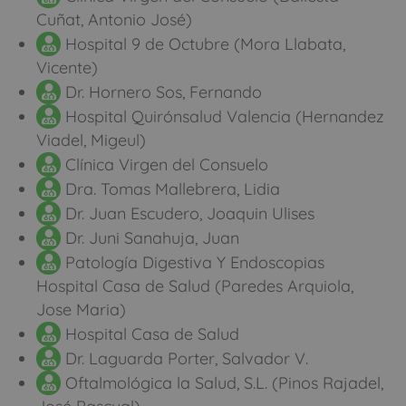
Cuñat, Antonio José)
Hospital 9 de Octubre (Mora Llabata,
Vicente)
Dr. Hornero Sos, Fernando
Hospital Quirónsalud Valencia (Hernandez
Viadel, Migeul)
Clínica Virgen del Consuelo
Dra. Tomas Mallebrera, Lidia
Dr. Juan Escudero, Joaquin Ulises
Dr. Juni Sanahuja, Juan
Patología Digestiva Y Endoscopias
Hospital Casa de Salud (Paredes Arquiola,
Jose Maria)
Hospital Casa de Salud
Dr. Laguarda Porter, Salvador V.
Oftalmológica la Salud, S.L. (Pinos Rajadel,