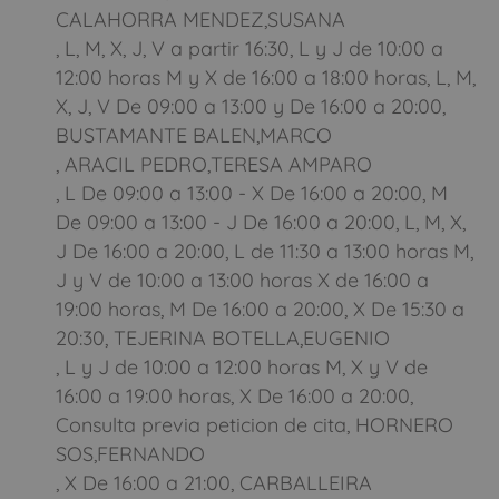
CALAHORRA MENDEZ,SUSANA
, L, M, X, J, V a partir 16:30, L y J de 10:00 a
12:00 horas M y X de 16:00 a 18:00 horas, L, M,
X, J, V De 09:00 a 13:00 y De 16:00 a 20:00,
BUSTAMANTE BALEN,MARCO
, ARACIL PEDRO,TERESA AMPARO
, L De 09:00 a 13:00 - X De 16:00 a 20:00, M
De 09:00 a 13:00 - J De 16:00 a 20:00, L, M, X,
J De 16:00 a 20:00, L de 11:30 a 13:00 horas M,
J y V de 10:00 a 13:00 horas X de 16:00 a
19:00 horas, M De 16:00 a 20:00, X De 15:30 a
20:30, TEJERINA BOTELLA,EUGENIO
, L y J de 10:00 a 12:00 horas M, X y V de
16:00 a 19:00 horas, X De 16:00 a 20:00,
Consulta previa peticion de cita, HORNERO
SOS,FERNANDO
, X De 16:00 a 21:00, CARBALLEIRA