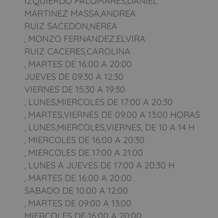
IZQUIERDO PALOMARES,DANIEL
MARTINEZ MASSA,ANDREA
RUIZ SACEDON,NEREA
, MONZO FERNANDEZ,ELVIRA
RUIZ CACERES,CAROLINA
, MARTES DE 16:00 A 20:00
JUEVES DE 09:30 A 12:30
VIERNES DE 15:30 A 19:30
, LUNES,MIERCOLES DE 17:00 A 20:30
, MARTES,VIERNES DE 09:00 A 13:00 HORAS
, LUNES,MIERCOLES,VIERNES, DE 10 A 14 H
, MIERCOLES DE 16:00 A 20:30
, MIERCOLES DE 17:00 A 21:00
, LUNES A JUEVES DE 17:00 A 20:30 H
, MARTES DE 16:00 A 20:00
SABADO DE 10:00 A 12:00
, MARTES DE 09:00 A 13:00
MIERCOLES DE 16:00 A 20:00