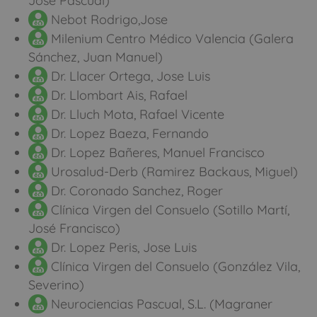
José Pascual)
Nebot Rodrigo,Jose
Milenium Centro Médico Valencia (Galera
Sánchez, Juan Manuel)
Dr. Llacer Ortega, Jose Luis
Dr. Llombart Ais, Rafael
Dr. Lluch Mota, Rafael Vicente
Dr. Lopez Baeza, Fernando
Dr. Lopez Bañeres, Manuel Francisco
Urosalud-Derb (Ramirez Backaus, Miguel)
Dr. Coronado Sanchez, Roger
Clínica Virgen del Consuelo (Sotillo Martí,
José Francisco)
Dr. Lopez Peris, Jose Luis
Clínica Virgen del Consuelo (González Vila,
Severino)
Neurociencias Pascual, S.L. (Magraner