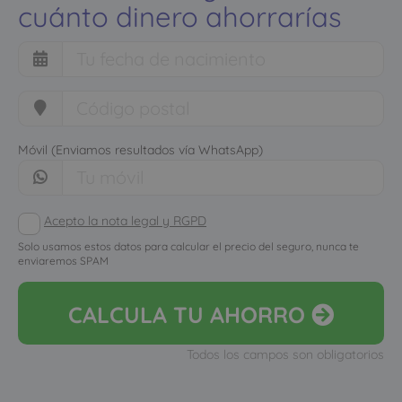
cuánto dinero ahorrarías
Móvil (Enviamos resultados vía WhatsApp)
Acepto la nota legal y RGPD
Solo usamos estos datos para calcular el precio del seguro, nunca te
enviaremos SPAM
CALCULA
TU AHORRO
Todos los campos son obligatorios