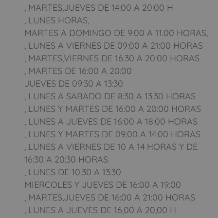
, MARTES,JUEVES DE 14:00 A 20:00 H
, LUNES HORAS,
MARTES A DOMINGO DE 9:00 A 11:00 HORAS,
, LUNES A VIERNES DE 09:00 A 21:00 HORAS
, MARTES,VIERNES DE 16:30 A 20:00 HORAS
, MARTES DE 16:00 A 20:00
JUEVES DE 09:30 A 13:30
, LUNES A SABADO DE 8:30 A 13:30 HORAS
, LUNES Y MARTES DE 16:00 A 20:00 HORAS
, LUNES A JUEVES DE 16:00 A 18:00 HORAS
, LUNES Y MARTES DE 09:00 A 14:00 HORAS
, LUNES A VIERNES DE 10 A 14 HORAS Y DE
16:30 A 20:30 HORAS
, LUNES DE 10:30 A 13:30
MIERCOLES Y JUEVES DE 16:00 A 19:00
, MARTES,JUEVES DE 16:00 A 21:00 HORAS
, LUNES A JUEVES DE 16,00 A 20,00 H