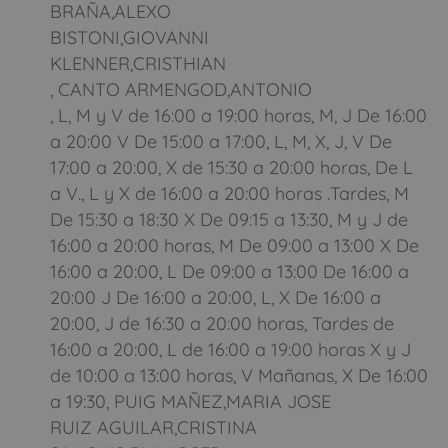
BRAÑA,ALEXO
BISTONI,GIOVANNI
KLENNER,CRISTHIAN
, CANTO ARMENGOD,ANTONIO
, L, M y V de 16:00 a 19:00 horas, M, J De 16:00
a 20:00 V De 15:00 a 17:00, L, M, X, J, V De
17:00 a 20:00, X de 15:30 a 20:00 horas, De L
a V., L y X de 16:00 a 20:00 horas .Tardes, M
De 15:30 a 18:30 X De 09:15 a 13:30, M y J de
16:00 a 20:00 horas, M De 09:00 a 13:00 X De
16:00 a 20:00, L De 09:00 a 13:00 De 16:00 a
20:00 J De 16:00 a 20:00, L, X De 16:00 a
20:00, J de 16:30 a 20:00 horas, Tardes de
16:00 a 20:00, L de 16:00 a 19:00 horas X y J
de 10:00 a 13:00 horas, V Mañanas, X De 16:00
a 19:30, PUIG MAÑEZ,MARIA JOSE
RUIZ AGUILAR,CRISTINA