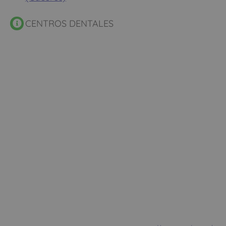
CENTROS DENTALES