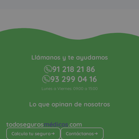
Llámanos y te ayudamos
91 218 21 86
93 299 04 16
Lunes a Viernes: 09:00 a 15:00
Lo que opinan de nosotros
todoseguros
médicos
.com
Calcula tu seguro
Contáctanos