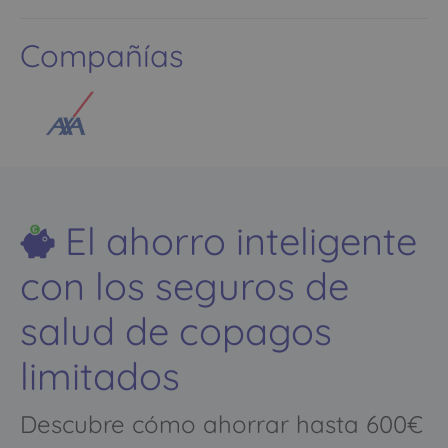
Compañías
El ahorro inteligente
con los seguros de
salud de copagos
limitados
Descubre cómo ahorrar hasta 600€