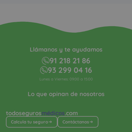
Llámanos y te ayudamos
91 218 21 86
93 299 04 16
Lunes a Viernes: 09:00 a 15:00
Lo que opinan de nosotros
todoseguros
médicos
.com
Calcula tu seguro
Contáctanos