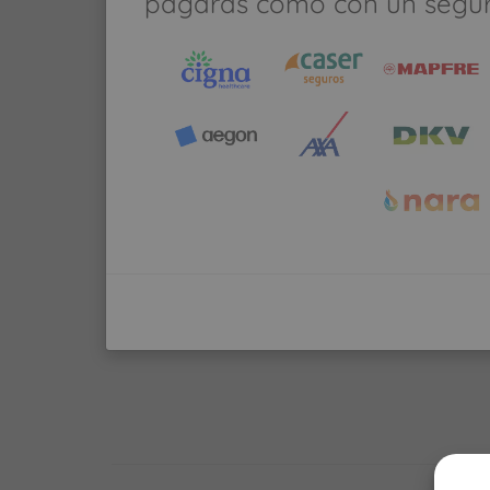
pagarás como con un segu