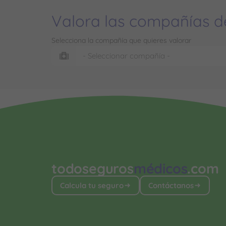
Valora las compañías d
Selecciona la compañía que quieres valorar
todoseguros
médicos
.com
Calcula tu seguro
Contáctanos