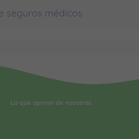
e seguros médicos
Lo que opinan de nosotros